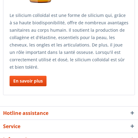
Le silicium colloïdal est une forme de silicium qui, grâce
à sa haute biodisponibilité, offre de nombreux avantages
sanitaires au corps humain. Il soutient la production de
collagène et d'élastine, essentiels pour la peau, les
cheveux, les ongles et les articulations. De plus, il joue
un rôle important dans la santé osseuse. Lorsqu'il est
correctement utilisé et dosé, le silicium colloïdal est sûr
et bien toléré.
En savoir plus
Hotline assistance
Service