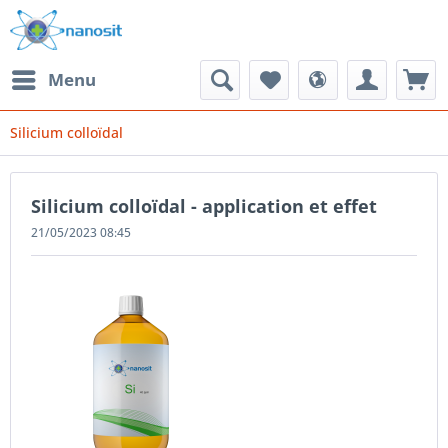
Menu
Silicium colloïdal
Silicium colloïdal - application et effet
21/05/2023 08:45