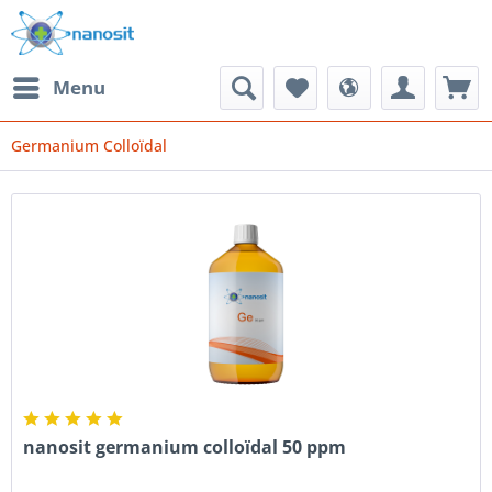
Menu
Germanium Colloïdal
nanosit germanium colloïdal 50 ppm