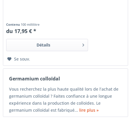
Contenu
100 millilitre
du 17,95 € *
Détails
Se souv.
Germamium colloïdal
Vous recherchez la plus haute qualité lors de l’achat de
germanium colloïdal ? Faites confiance à une longue
expérience dans la production de colloïdes. Le
germanium colloïdal est fabriqué...
lire plus »