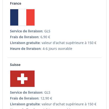
France
Service de livraison
: GLS
Frais de livraison
: 6,90 €
Livraison gratuite
: valeur d'achat supérieure à 150 €
Heure de livraison
: 4-6 jours ouvrable
Suisse
Service de livraison
: GLS
Frais de livraison
: 12,90 €
Livraison gratuite
: valeur d'achat supérieure à 150 €