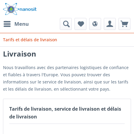
Menu
Tarifs et délais de livraison
Livraison
Nous travaillons avec des partenaires logistiques de confiance
et fiables à travers l'Europe. Vous pouvez trouver des
informations sur le service de livraison, ainsi que sur les tarifs
et les délais de livraison, en sélectionnant votre pays.
Tarifs de livraison, service de livraison et délais
de livraison