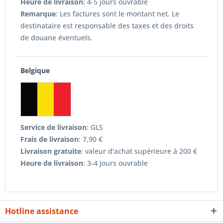
Heure de livraison
: 4-5 jours ouvrable
Remarque
: Les factures sont le montant net. Le
destinataire est responsable des taxes et des droits
de douane éventuels.
Belgique
Service de livraison
: GLS
Frais de livraison
: 7,90 €
Livraison gratuite
: valeur d'achat supérieure à 200 €
Heure de livraison
: 3-4 jours ouvrable
Hotline assistance