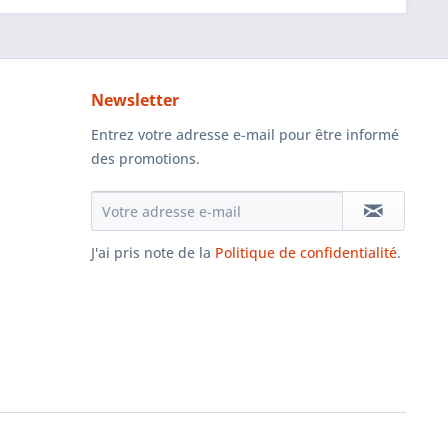
Newsletter
Entrez votre adresse e-mail pour être informé
des promotions.
J'ai pris note de la
Politique de confidentialité
.