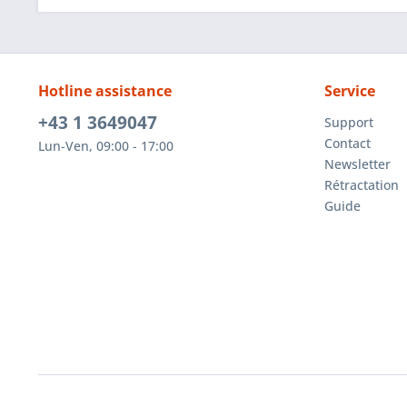
Hotline assistance
Service
+43 1 3649047
Support
Contact
Lun-Ven, 09:00 - 17:00
Newsletter
Rétractation
Guide