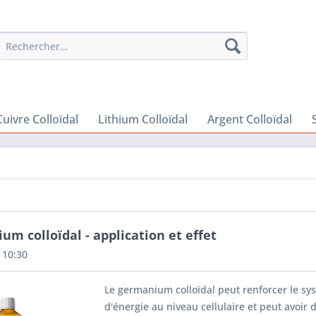
Cuivre Colloïdal
Lithium Colloïdal
Argent Colloïdal
m colloïdal - application et effet
 10:30
Le germanium colloïdal peut renforcer le sy
d'énergie au niveau cellulaire et peut avoir