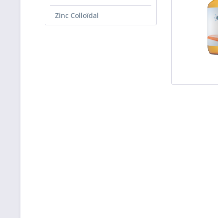
Zinc Colloïdal