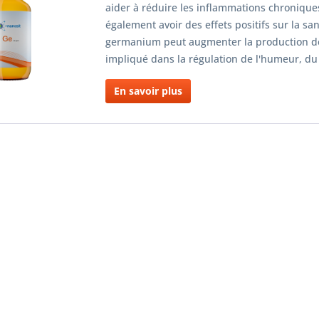
aider à réduire les inflammations chronique
également avoir des effets positifs sur la s
germanium peut augmenter la production de
impliqué dans la régulation de l'humeur, du 
En savoir plus