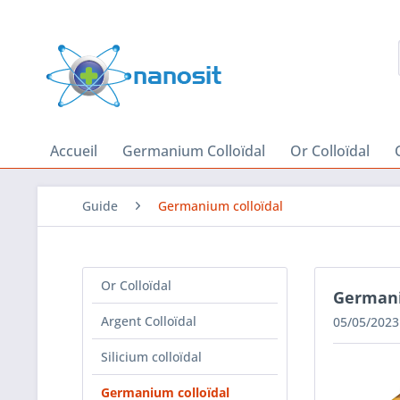
Accueil
Germanium Colloïdal
Or Colloïdal
Guide
Germanium colloïdal
Or Colloïdal
Germaniu
Argent Colloïdal
05/05/2023
Silicium colloïdal
Germanium colloïdal