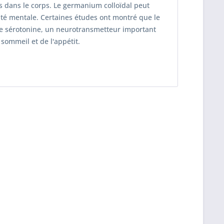
s dans le corps. Le germanium colloïdal peut
anté mentale. Certaines études ont montré que le
 sérotonine, un neurotransmetteur important
sommeil et de l'appétit.