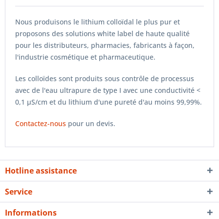
Nous produisons le lithium colloïdal le plus pur et
proposons des solutions white label de haute qualité
pour les distributeurs, pharmacies, fabricants à façon,
l'industrie cosmétique et pharmaceutique.
Les colloïdes sont produits sous contrôle de processus
avec de l'eau ultrapure de type I avec une conductivité <
0,1 µS/cm et du lithium d'une pureté d'au moins 99,99%.
Contactez-nous
pour un devis.
Hotline assistance
Service
Informations