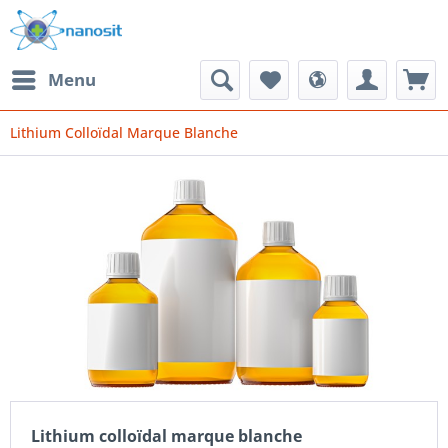
Menu
Lithium Colloïdal Marque Blanche
Lithium colloïdal marque blanche