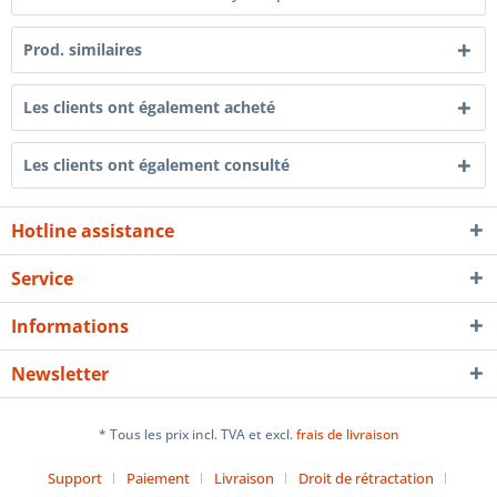
Prod. similaires
Les clients ont également acheté
Les clients ont également consulté
Hotline assistance
Service
Informations
Newsletter
* Tous les prix incl. TVA et excl.
frais de livraison
Support
Paiement
Livraison
Droit de rétractation