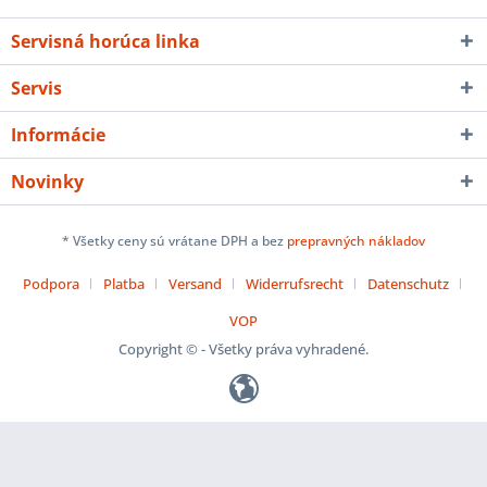
Servisná horúca linka
Servis
Informácie
Novinky
* Všetky ceny sú vrátane DPH a bez
prepravných nákladov
Podpora
Platba
Versand
Widerrufsrecht
Datenschutz
VOP
Copyright © - Všetky práva vyhradené.