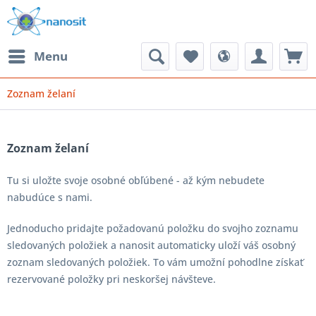
Menu
Zoznam želaní
Zoznam želaní
Tu si uložte svoje osobné obľúbené - až kým nebudete
nabudúce s nami.
Jednoducho pridajte požadovanú položku do svojho zoznamu
sledovaných položiek a nanosit automaticky uloží váš osobný
zoznam sledovaných položiek. To vám umožní pohodlne získať
rezervované položky pri neskoršej návšteve.