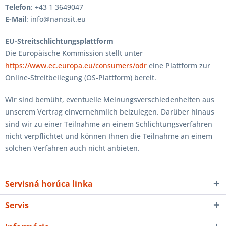
Telefon
: +43 1 3649047
E-Mail
: info@nanosit.eu
EU-Streitschlichtungsplattform
Die Europäische Kommission stellt unter
https://www.ec.europa.eu/consumers/odr
eine Plattform zur
Online-Streitbeilegung (OS-Plattform) bereit.
Wir sind bemüht, eventuelle Meinungsverschiedenheiten aus
unserem Vertrag einvernehmlich beizulegen. Darüber hinaus
sind wir zu einer Teilnahme an einem Schlichtungsverfahren
nicht verpflichtet und können Ihnen die Teilnahme an einem
solchen Verfahren auch nicht anbieten.
Servisná horúca linka
Servis