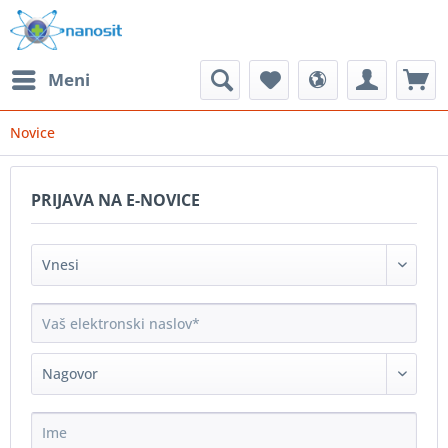
Meni
Novice
PRIJAVA NA E-NOVICE