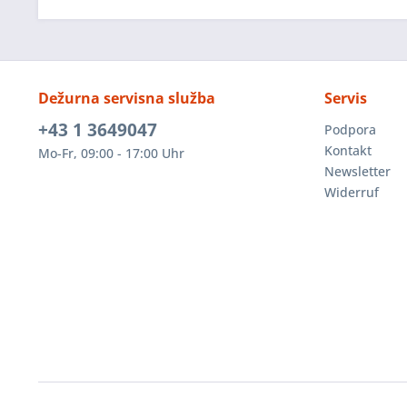
Dežurna servisna služba
Servis
+43 1 3649047
Podpora
Kontakt
Mo-Fr, 09:00 - 17:00 Uhr
Newsletter
Widerruf