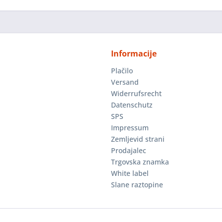
Informacije
Plačilo
Versand
Widerrufsrecht
Datenschutz
SPS
Impressum
Zemljevid strani
Prodajalec
Trgovska znamka
White label
Slane raztopine