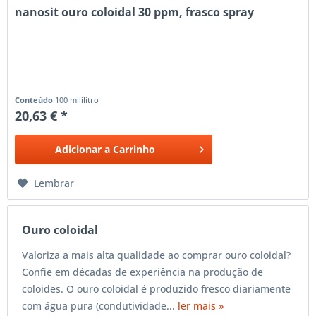
nanosit ouro coloidal 30 ppm, frasco spray
Conteúdo
100 mililitro
20,63 € *
Adicionar a
Carrinho
Lembrar
Ouro coloidal
Valoriza a mais alta qualidade ao comprar ouro coloidal?
Confie em décadas de experiência na produção de
coloides. O ouro coloidal é produzido fresco diariamente
com água pura (condutividade...
ler mais »