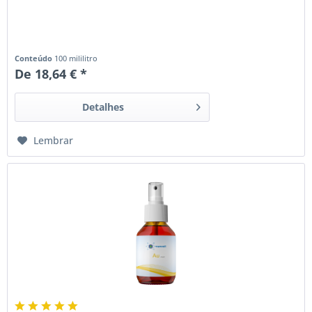
Conteúdo
100 mililitro
De 18,64 € *
Detalhes
Lembrar