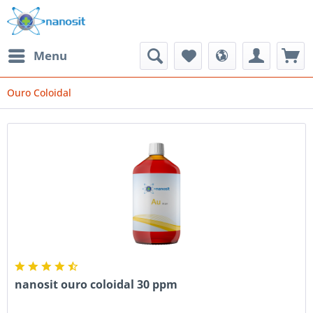
Menu
Ouro Coloidal
nanosit ouro coloidal 30 ppm