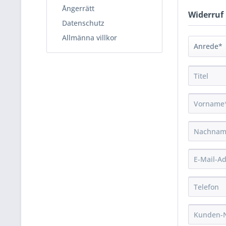
Ångerrätt
Widerruf
Datenschutz
Allmänna villkor