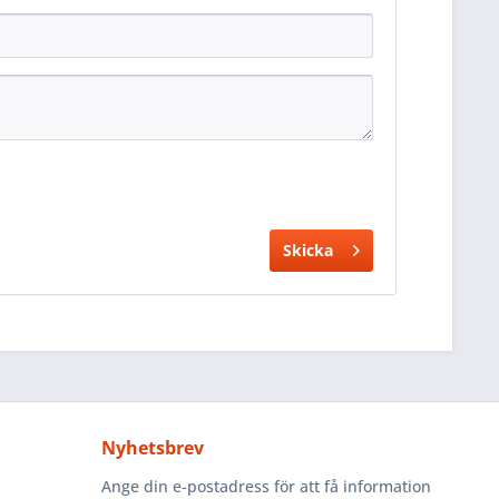
Skicka
Nyhetsbrev
Ange din e-postadress för att få information