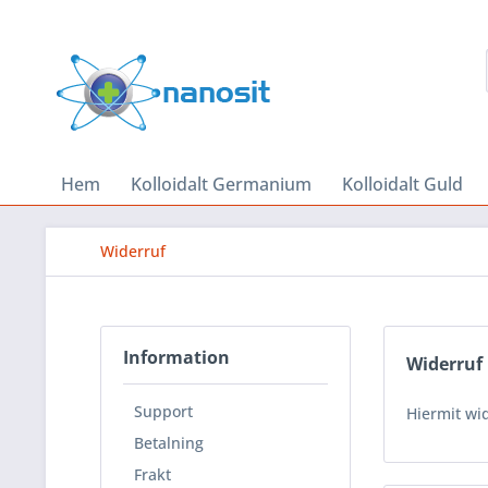
Hem
Kolloidalt Germanium
Kolloidalt Guld
Widerruf
Information
Widerruf
Support
Hiermit wi
Betalning
Frakt