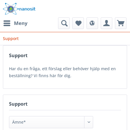
Meny
Support
Support
Har du en fråga, ett förslag eller behöver hjälp med en
beställning? Vi finns här för dig.
Support