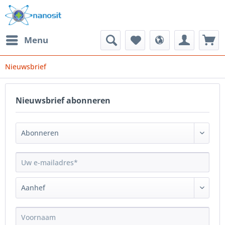
Menu
Nieuwsbrief
Nieuwsbrief abonneren