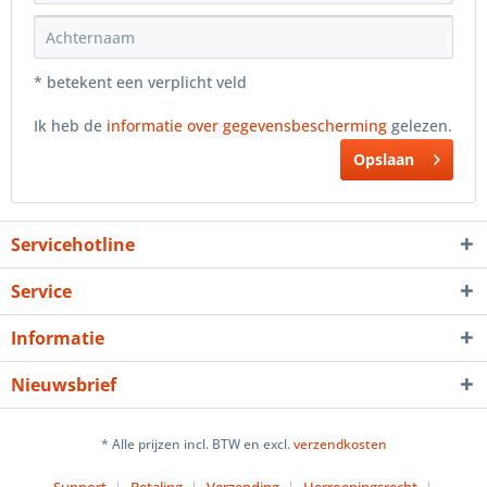
* betekent een verplicht veld
Ik heb de
informatie over gegevensbescherming
gelezen.
Opslaan
Servicehotline
Service
Informatie
Nieuwsbrief
* Alle prijzen incl. BTW en excl.
verzendkosten