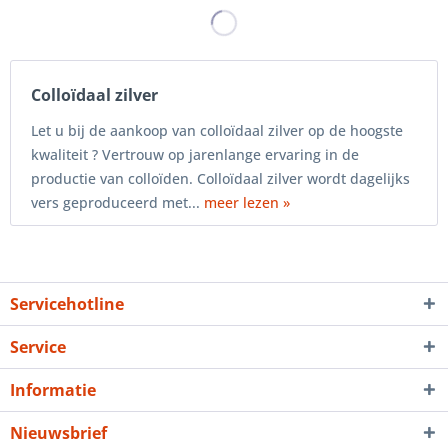
Colloïdaal zilver
Let u bij de aankoop van colloïdaal zilver op de hoogste
kwaliteit ? Vertrouw op jarenlange ervaring in de
productie van colloïden. Colloïdaal zilver wordt dagelijks
vers geproduceerd met...
meer lezen »
Servicehotline
Service
Informatie
Nieuwsbrief