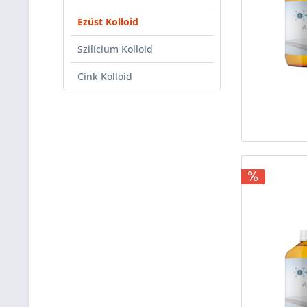
Ezüst Kolloid
Szilícium Kolloid
Cink Kolloid