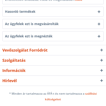
Hasonló termékek
Az ügyfelek ezt is megvásárolták
Az ügyfelek ezt is megnézték
Vevőszolgálat Forródrót
Szolgáltatás
Információk
Hírlevél
* Minden ár tartalmazza az ÁFÁ-t és nem tartalmazza a
szállítási
költségeket