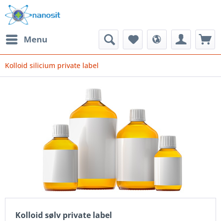
Menu
Kolloid silicium private label
Kolloid sølv private label