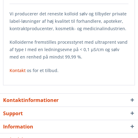
Vi producerer det reneste kolloid sølv og tilbyder private
label-løsninger af høj kvalitet til forhandlere, apoteker,
kontraktproducenter, kosmetik- og medicinalindustrien.
Kolloiderne fremstilles processtyret med ultraprent vand
af type I med en ledningsevne på < 0,1 µS/cm og sølv
med en renhed på mindst 99,99 %.
Kontakt
os for et tilbud.
Kontaktinformationer
Support
Information