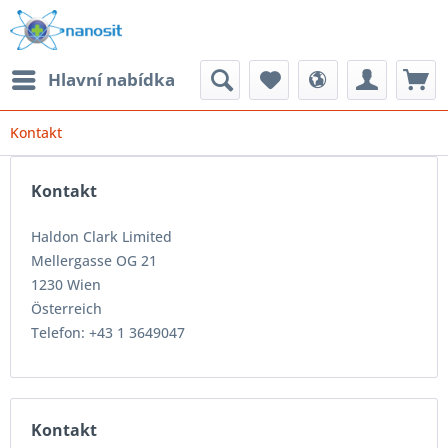
Hlavní nabídka
Kontakt
Kontakt
Haldon Clark Limited
Mellergasse OG 21
1230 Wien
Österreich
Telefon: +43 1 3649047
Kontakt