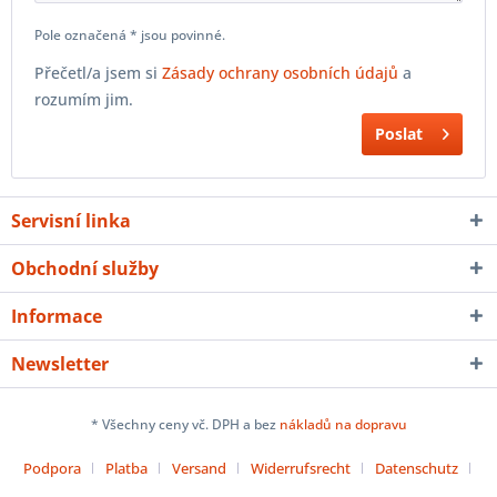
Pole označená * jsou povinné.
Přečetl/a jsem si
Zásady ochrany osobních údajů
a
rozumím jim.
Poslat
Servisní linka
Obchodní služby
Informace
Newsletter
* Všechny ceny vč. DPH a bez
nákladů na dopravu
Podpora
Platba
Versand
Widerrufsrecht
Datenschutz