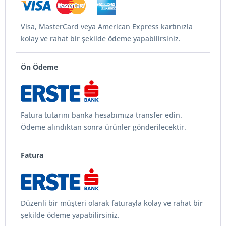
Visa, MasterCard veya American Express kartınızla
kolay ve rahat bir şekilde ödeme yapabilirsiniz.
Ön Ödeme
Fatura tutarını banka hesabımıza transfer edin.
Ödeme alındıktan sonra ürünler gönderilecektir.
Fatura
Düzenli bir müşteri olarak faturayla kolay ve rahat bir
şekilde ödeme yapabilirsiniz.