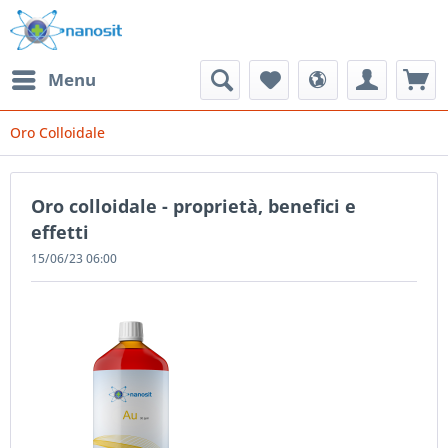
Menu
Oro Colloidale
Oro colloidale - proprietà, benefici e
effetti
15/06/23 06:00