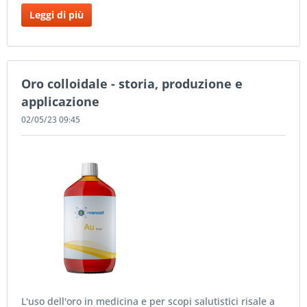
Leggi di più
Oro colloidale - storia, produzione e
applicazione
02/05/23 09:45
L'uso dell'oro in medicina e per scopi salutistici risale a