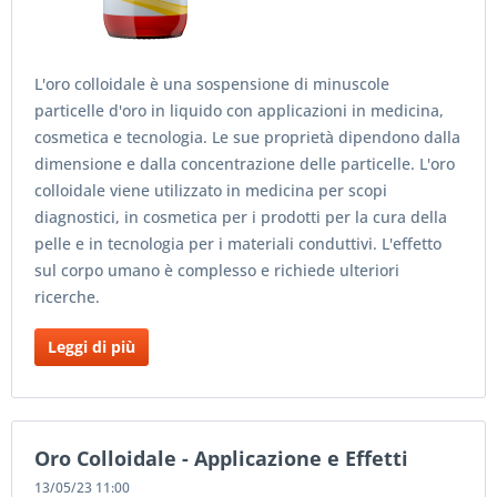
L'oro colloidale è una sospensione di minuscole
particelle d'oro in liquido con applicazioni in medicina,
cosmetica e tecnologia. Le sue proprietà dipendono dalla
dimensione e dalla concentrazione delle particelle. L'oro
colloidale viene utilizzato in medicina per scopi
diagnostici, in cosmetica per i prodotti per la cura della
pelle e in tecnologia per i materiali conduttivi. L'effetto
sul corpo umano è complesso e richiede ulteriori
ricerche.
Leggi di più
Oro Colloidale - Applicazione e Effetti
13/05/23 11:00