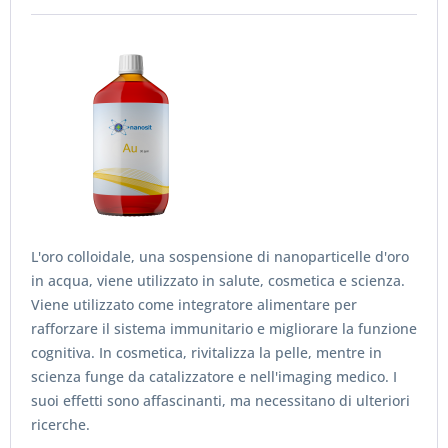
L'oro colloidale, una sospensione di nanoparticelle d'oro
in acqua, viene utilizzato in salute, cosmetica e scienza.
Viene utilizzato come integratore alimentare per
rafforzare il sistema immunitario e migliorare la funzione
cognitiva. In cosmetica, rivitalizza la pelle, mentre in
scienza funge da catalizzatore e nell'imaging medico. I
suoi effetti sono affascinanti, ma necessitano di ulteriori
ricerche.