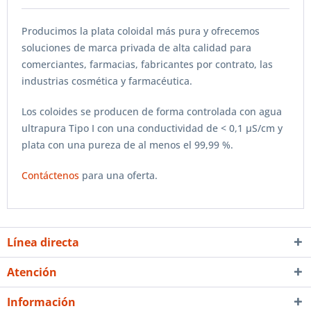
Producimos la plata coloidal más pura y ofrecemos
soluciones de marca privada de alta calidad para
comerciantes, farmacias, fabricantes por contrato, las
industrias cosmética y farmacéutica.
Los coloides se producen de forma controlada con agua
ultrapura Tipo I con una conductividad de < 0,1 µS/cm y
plata con una pureza de al menos el 99,99 %.
Contáctenos
para una oferta.
Línea directa
Atención
Información