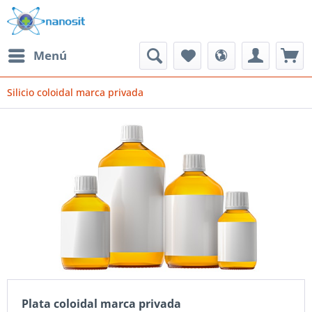
Menú
Silicio coloidal marca privada
Plata coloidal marca privada