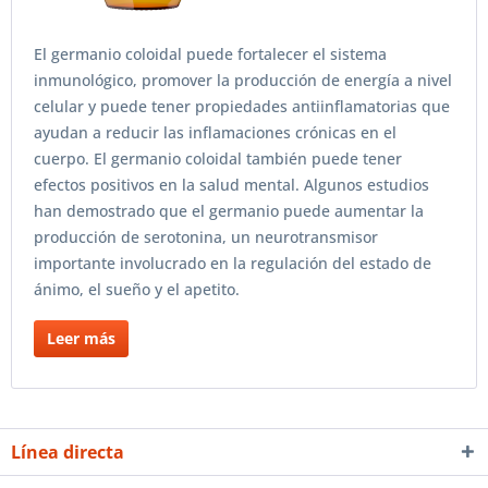
El germanio coloidal puede fortalecer el sistema
inmunológico, promover la producción de energía a nivel
celular y puede tener propiedades antiinflamatorias que
ayudan a reducir las inflamaciones crónicas en el
cuerpo. El germanio coloidal también puede tener
efectos positivos en la salud mental. Algunos estudios
han demostrado que el germanio puede aumentar la
producción de serotonina, un neurotransmisor
importante involucrado en la regulación del estado de
ánimo, el sueño y el apetito.
Leer más
Línea directa