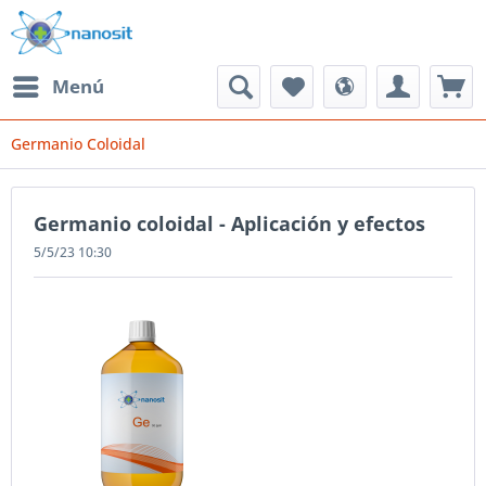
Menú
Germanio Coloidal
Germanio coloidal - Aplicación y efectos
5/5/23 10:30