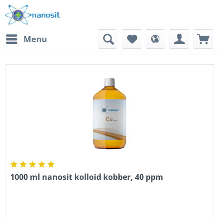
Menu
1000 ml nanosit kolloid kobber, 40 ppm