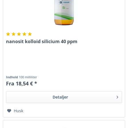
nanosit kolloid silicium 40 ppm
Indhold
100 milliliter
Fra 18,54 € *
Detaljer
Husk