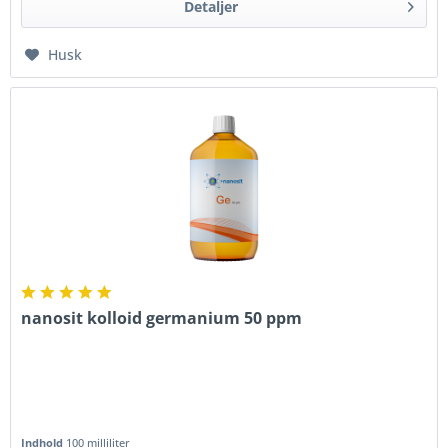
Detaljer
Husk
nanosit kolloid germanium 50 ppm
Indhold
100 milliliter