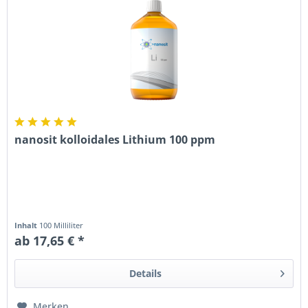
nanosit kolloidales Lithium 100 ppm
Inhalt
100 Milliliter
ab 17,65 € *
Details
Merken