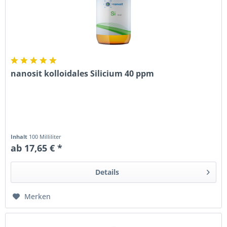
nanosit kolloidales Silicium 40 ppm
Inhalt
100 Milliliter
ab 17,65 € *
Details
Merken