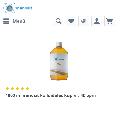
Menü
1000 ml nanosit kolloidales Kupfer, 40 ppm