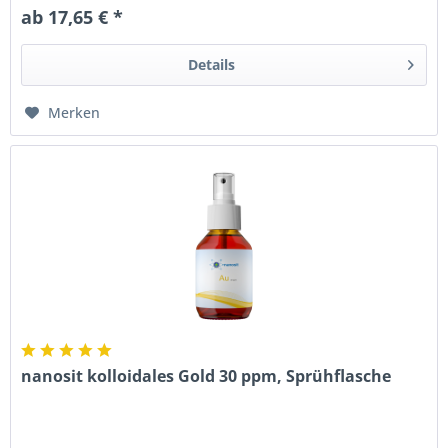
ab 17,65 € *
Details
Merken
nanosit kolloidales Gold 30 ppm, Sprühflasche