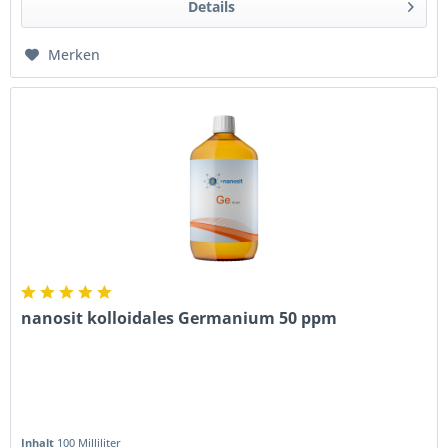
Details
Merken
nanosit kolloidales Germanium 50 ppm
Inhalt
100 Milliliter