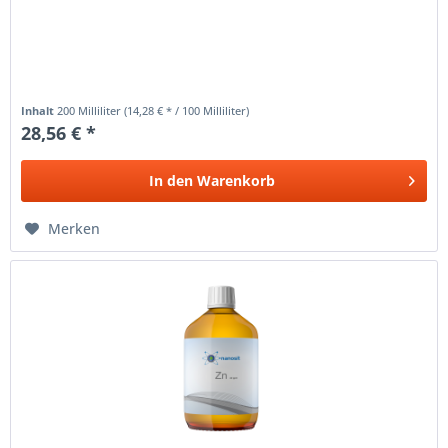
Inhalt
200 Milliliter
(14,28 € * / 100 Milliliter)
28,56 € *
In den
Warenkorb
Merken