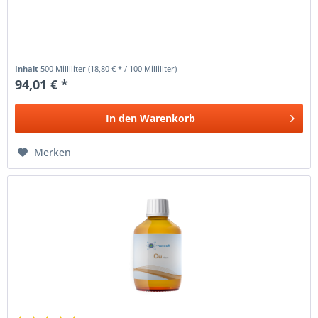
Inhalt
500 Milliliter
(18,80 € * / 100 Milliliter)
94,01 € *
In den
Warenkorb
Merken