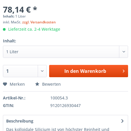
78,14 € *
Inhalt:
1 Liter
inkl. MwSt.
zzgl. Versandkosten
Lieferzeit ca. 2-4 Werktage
Inhalt:
In den
Warenkorb
Merken
Bewerten
Artikel-Nr.:
100054.3
GTIN:
9120126930447
Beschreibung
Das kolloidale Silicium ist von höchster Reinheit und