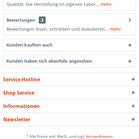
Qualität. Die Herstellung im eigenen Labor...
mehr
Bewertungen
3
Bewertungen lesen, schreiben und diskutieren...
mehr
Kunden kauften auch
Kunden haben sich ebenfalls angesehen
Service Hotline
Shop Service
Informationen
Newsletter
* Alle Preise inkl. MwSt. und zzgl.
Versandkosten