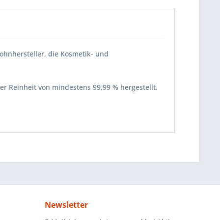
ohnhersteller, die Kosmetik- und
ner Reinheit von mindestens 99,99 % hergestellt.
Newsletter