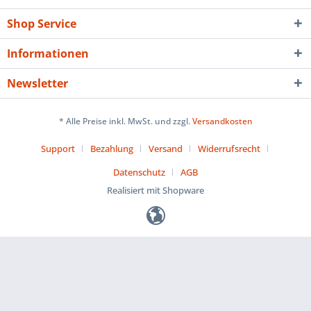
Shop Service
Informationen
Newsletter
* Alle Preise inkl. MwSt. und zzgl.
Versandkosten
Support
Bezahlung
Versand
Widerrufsrecht
Datenschutz
AGB
Realisiert mit Shopware