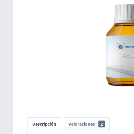
Descripción
Valoraciones
2