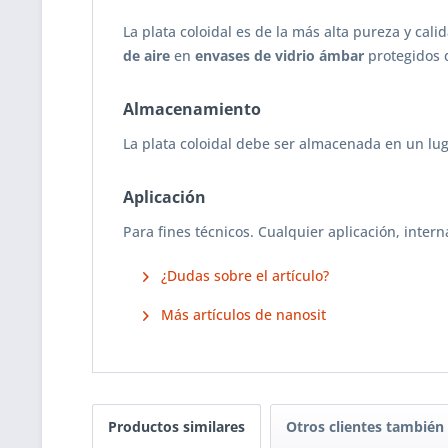
La plata coloidal es de la más alta pureza y cal
de aire
en
envases de vidrio ámbar
protegidos d
Almacenamiento
La plata coloidal debe ser almacenada en un luga
Aplicación
Para fines técnicos. Cualquier aplicación, intern
¿Dudas sobre el artículo?
Más artículos de nanosit
Productos similares
Otros clientes tambié